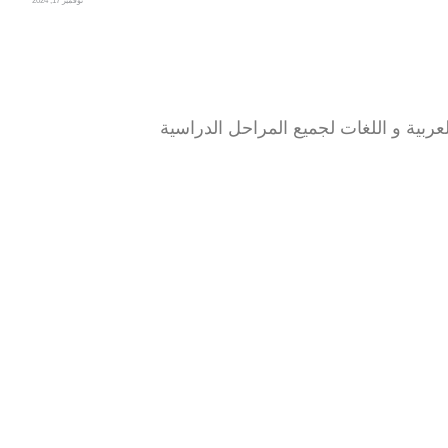
نوفمبر 17, 2024
عربية و اللغات لجميع المراحل الدراسية