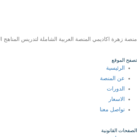
منصة زهرة اكاديمي المنصة العربية الشاملة لتدريس المناهج ال
تصفح الموقع
الرئيسية
عن المنصة
الدورات
الاسعار
تواصل معنا
الصفحات القانونية