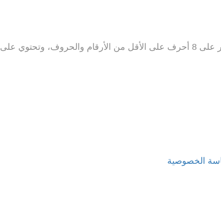
 كبير واحد على الأقل
سة الخصوصية