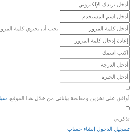
يجب أن تحتوي كلمة المرور على 8 أحرف على الأقل من الأرقام والحروف، وتحتوي على حرف
أوافق على تخزين ومعالجة بياناتي من خلال هذا الموقع.
سيا
تذكرني
تسجيل الدخول
إنشاء حساب