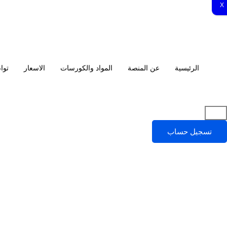
X
الرئيسية
عن المنصة
المواد والكورسات
الاسعار
توا
تسجيل حساب