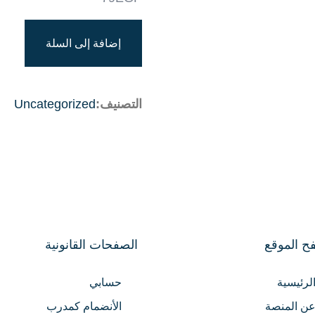
إضافة إلى السلة
التصنيف:
Uncategorized
ح الموقع
الصفحات القانونية
لرئيسية
حسابي
ن المنصة
الأنضمام كمدرب