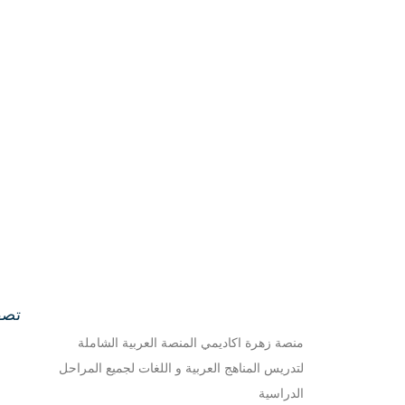
تصف
منصة زهرة اكاديمي المنصة العربية الشاملة
ا
لتدريس المناهج العربية و اللغات لجميع المراحل
الدراسية
ع