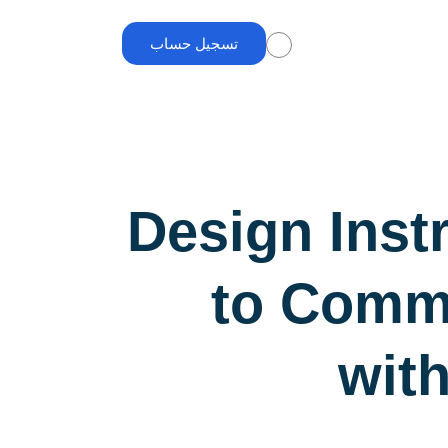
تسجيل حساب
Design Inst
to Comm
wit