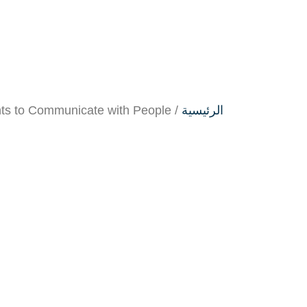
الرئيسية
/
nts to Communicate with People