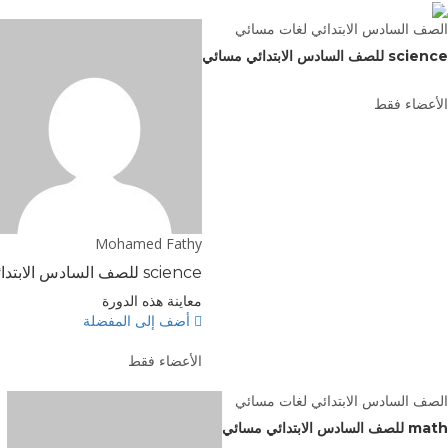
الصف السادس الابتدائي لغات مسائي
science للصف السادس الابتدائي مسائي
الأعضاء فقط
Mohamed Fathy
science للصف السادس الابتدائي مسائي
معاينة هذه الدورة
أضف إلى المفضلة
الأعضاء فقط
الصف السادس الابتدائي لغات مسائي
math للصف السادس الابتدائي مسائي