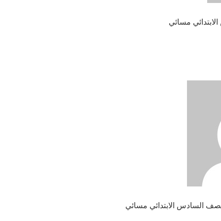
الابتدائي مسائي
لصف السادس الابتدائي مسائي