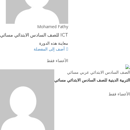
Mohamed Fathy
ICT للصف السادس الابتدائي مسائي
معاينة هذه الدورة
أضف إلى المفضلة
الأعضاء فقط
الصف السادس الابتدائي عربي مسائي
التربية الدينية للصف السادس الابتدائي مسائي
الأعضاء فقط