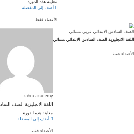
معاينة هذه الدورة
أضف إلى المفضلة
الأعضاء فقط
الصف السادس الابتدائي عربي مسائي
اللغة الانجليزية الصف السادس الابتدائي مسائي
الأعضاء فقط
zahra academy
اللغة الانجليزية الصف السا
معاينة هذه الدورة
أضف إلى المفضلة
الأعضاء فقط