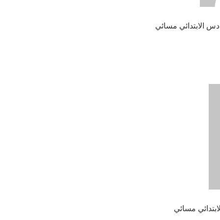
س الابتدائي مسائي
ابتدائي مسائي