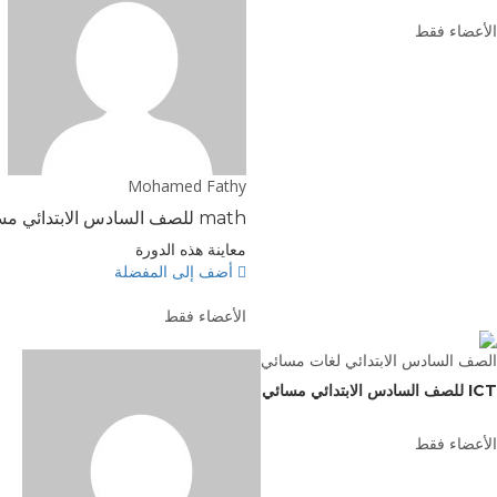
الأعضاء فقط
Mohamed Fathy
math للصف السادس الابتدائي مسائي
معاينة هذه الدورة
أضف إلى المفضلة
الأعضاء فقط
الصف السادس الابتدائي لغات مسائي
ICT للصف السادس الابتدائي مسائي
الأعضاء فقط