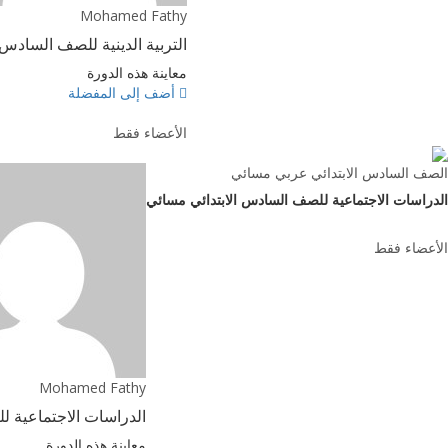
Mohamed Fathy
التربية الدينية للصف السادس 
معاينة هذه الدورة
أضف إلى المفضلة
الأعضاء فقط
الصف السادس الابتدائي عربي مسائي
الدراسات الاجتماعية للصف السادس الابتدائي مسائي
الأعضاء فقط
Mohamed Fathy
الدراسات الاجتماعية ل
معاينة هذه الدورة