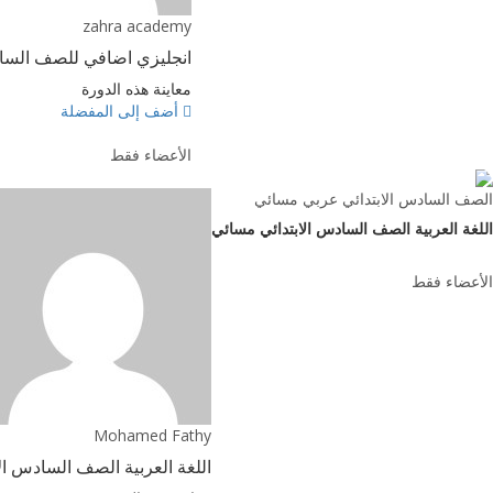
zahra academy
انجليزي اضافي للصف الساد
معاينة هذه الدورة
أضف إلى المفضلة
الأعضاء فقط
الصف السادس الابتدائي عربي مسائي
اللغة العربية الصف السادس الابتدائي مسائي
الأعضاء فقط
Mohamed Fathy
اللغة العربية الصف السادس ال