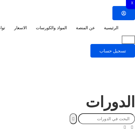
X
الرئيسية
عن المنصة
المواد والكورسات
الاسعار
توا
تسجيل حساب
الدورات